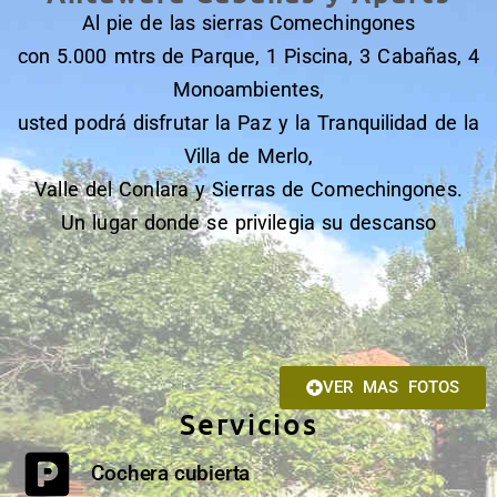
Al pie de las sierras Comechingones
con 5.000 mtrs de Parque, 1 Piscina, 3 Cabañas, 4
Monoambientes,
usted podrá disfrutar la Paz y la Tranquilidad de la
Villa de Merlo,
Valle del Conlara y Sierras de Comechingones.
Un lugar donde se privilegia su descanso
VER MAS FOTOS
Servicios
Cochera cubierta