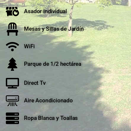
Asador individual
Mesas y Sillas de Jardín
WiFi
Parque de 1/2 hectárea
Direct Tv
Aire Acondicionado
Ropa Blanca y Toallas