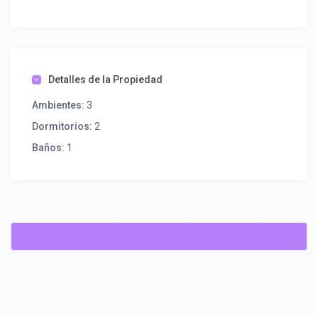
Detalles de la Propiedad
Ambientes:
3
Dormitorios:
2
Baños:
1