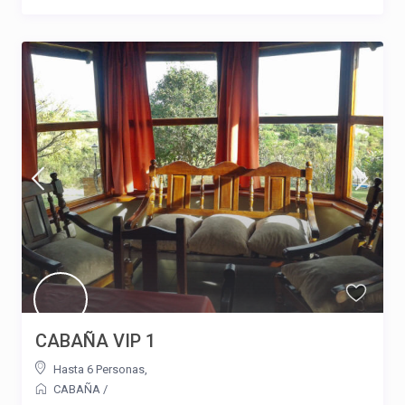
CABAÑA VIP 1
Hasta 6 Personas
,
CABAÑA
/