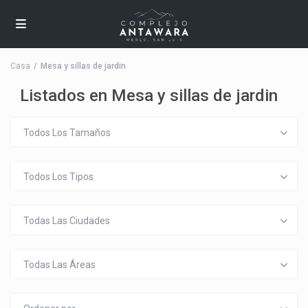
Casa
Mesa y sillas de jardin
Listados en Mesa y sillas de jardin
Todos Los Tamaños
Todos Los Tipos
Todas Las Ciudades
Todas Las Áreas